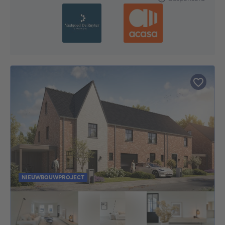
NIEUWBOUWPROJECT