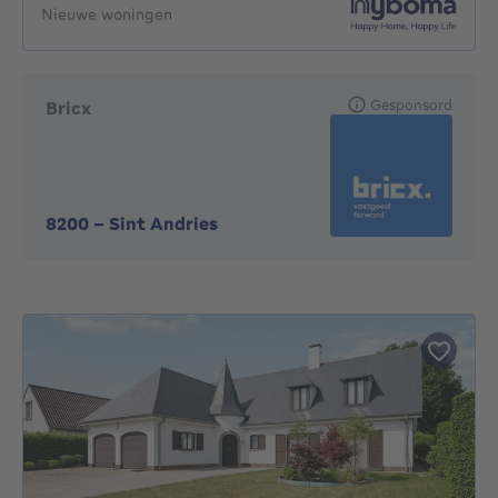
Nieuwe woningen
Gesponsord
Bricx
8200
-
Sint Andries