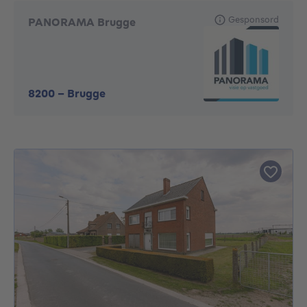
Gesponsord
PANORAMA Brugge
8200
-
Brugge