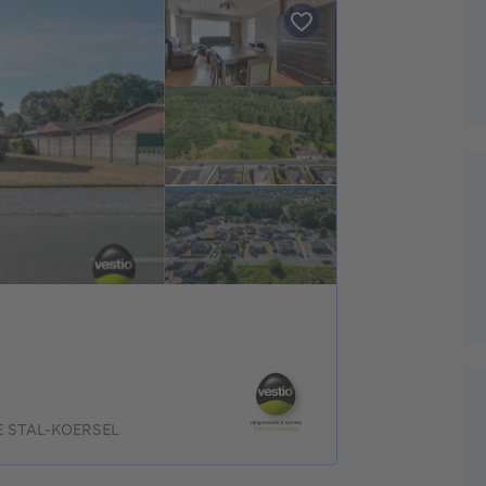
E STAL-KOERSEL