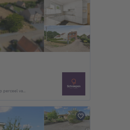
perceel va...