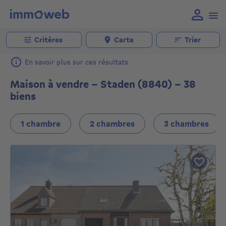
Critères
Carte
Trier
En savoir plus sur ces résultats
Maison à vendre - Staden (8840) - 38
biens
1 chambre
2 chambres
3 chambres