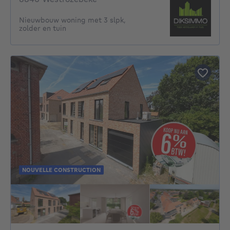
Nieuwbouw woning met 3 slpk,
zolder en tuin
NOUVELLE CONSTRUCTION