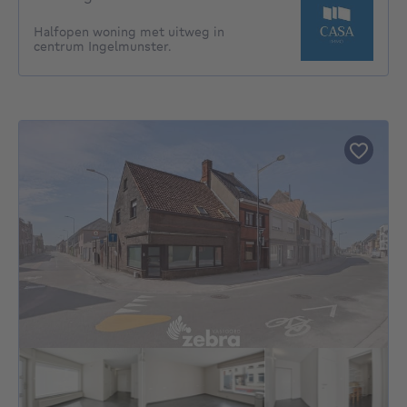
Halfopen woning met uitweg in
centrum Ingelmunster.