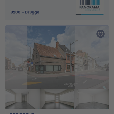
8200
-
Brugge