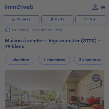
Critères
Carte
Trier
En savoir plus sur ces résultats
Maison à vendre - Ingelmunster (8770) -
79 biens
1 chambre
2 chambres
3 chambres