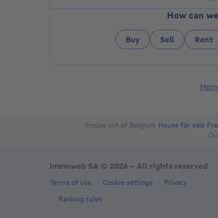
How can we 
Buy
Sell
Rent
Hom
House out of Belgium
House for sale Fr
Ou
Immoweb SA © 2026 - All rights reserved
Terms of use
Cookie settings
Privacy
Ranking rules