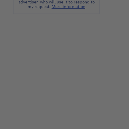
advertiser, who will use it to respond to
my request.
More information