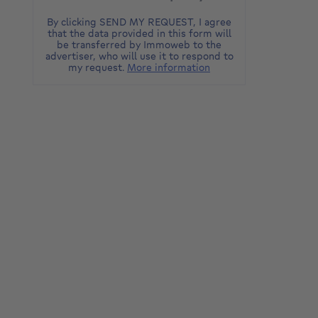
By clicking SEND MY REQUEST, I agree
that the data provided in this form will
be transferred by Immoweb to the
advertiser, who will use it to respond to
my request.
More information