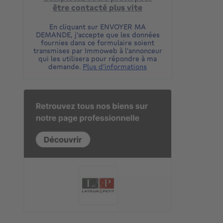
être contacté plus vite
En cliquant sur ENVOYER MA
DEMANDE, j'accepte que les données
fournies dans ce formulaire soient
transmises par Immoweb à l'annonceur
qui les utilisera pour répondre à ma
demande.
Plus d'informations