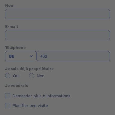
Nom
E-mail
Téléphone
Je suis déjà propriétaire
Oui
Non
Je voudrais
Demander plus d'informations
Planifier une visite