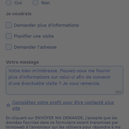
Oui
Non
Je voudrais
Demander plus d'informations
Planifier une visite
Demander l'adresse
Votre message
Caractè
360
Complétez votre profil pour être contacté plus
vite
En cliquant sur ENVOYER MA DEMANDE, j'accepte que les
données fournies dans ce formulaire soient transmises par
Immoweb à l'annonceur qui les utilisera pour répondre à ma