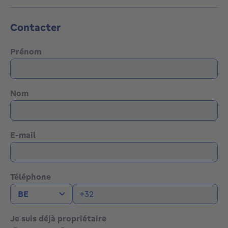
508.
Contacter
Prénom
Nom
E-mail
Téléphone
Je suis déjà propriétaire