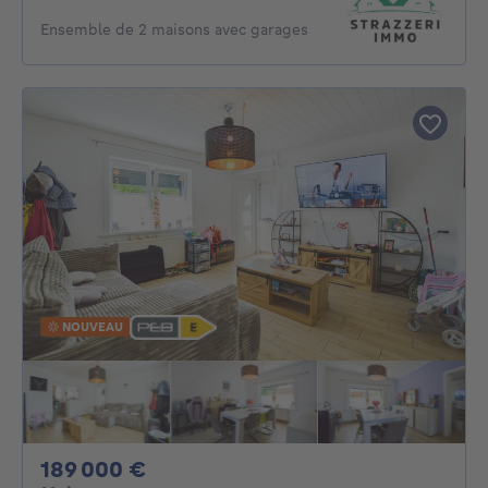
Ensemble de 2 maisons avec garages
NOUVEAU
189000€
189 000 €