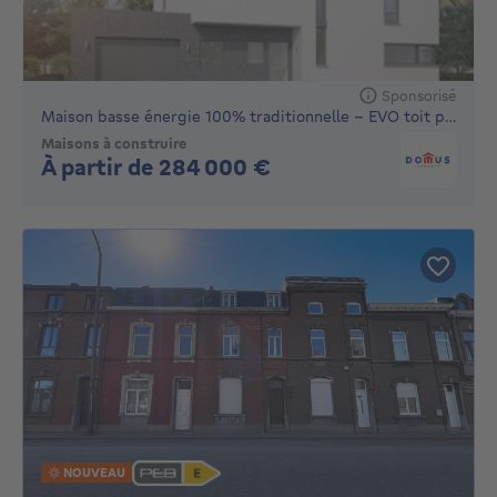
Sponsorisé
Maison basse énergie 100% traditionnelle - EVO toit plat
Maisons à construire
Pas de prix
À partir de 284 000 €
NOUVEAU