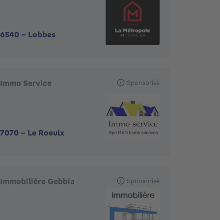
6540
-
Lobbes
Immo Service
Sponsorisé
7070
-
Le Roeulx
Immobilière Gebbia
Sponsorisé