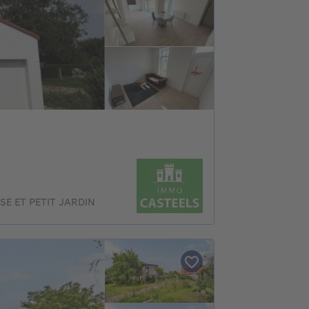
E ET PETIT JARDIN