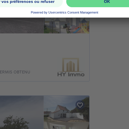
 PERMIS OBTENU