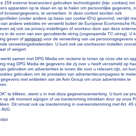
POTENTIEEL!