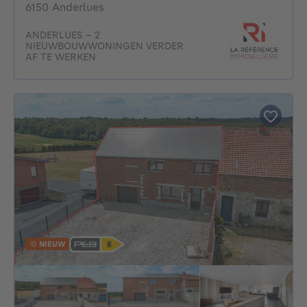
6150 Anderlues
ANDERLUES – 2
NIEUWBOUWWONINGEN VERDER
AF TE WERKEN
NIEUW