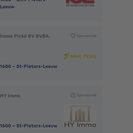
Leeuw
Immo Pické BV BVBA.
Sponsorisé
1600
-
St-Pieters-Leeuw
HY Immo
Sponsorisé
1600
-
St-Pieters-Leeuw