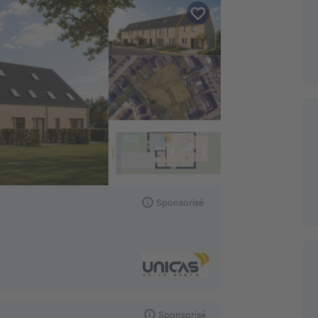
Sponsorisé
Sponsorisé