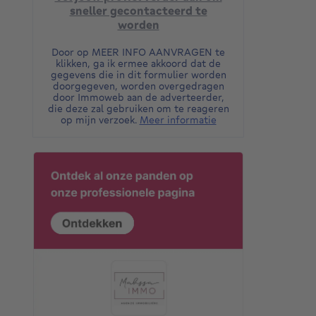
sneller gecontacteerd te
worden
Door op MEER INFO AANVRAGEN te
klikken, ga ik ermee akkoord dat de
gegevens die in dit formulier worden
doorgegeven, worden overgedragen
door Immoweb aan de adverteerder,
die deze zal gebruiken om te reageren
op mijn verzoek.
Meer informatie