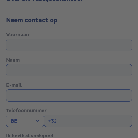
Neem contact op
Voornaam
Naam
E-mail
Telefoonnummer
Ik bezit al vastgoed