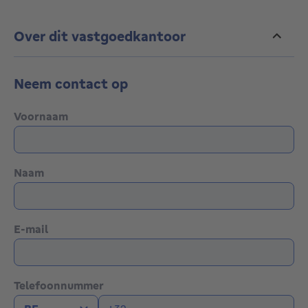
Over dit vastgoedkantoor
Neem contact op
Voornaam
Naam
E-mail
Telefoonnummer