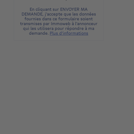
En cliquant sur ENVOYER MA
DEMANDE, j'accepte que les données
fournies dans ce formulaire soient
transmises par Immoweb à l'annonceur
qui les utilisera pour répondre à ma
demande.
Plus d'informations