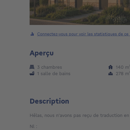
Connectez-vous pour voir les statistiques de ce
Aperçu
3 chambres
140
m
1 salle de bains
278
m
Description
Hélas, nous n'avons pas reçu de traduction en
Nl :