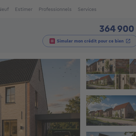
Neuf
Estimer
Professionnels
Services
364 900
Simuler mon crédit pour ce bien