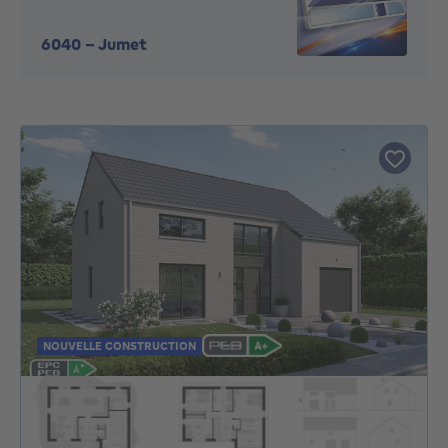
6040
-
Jumet
NOUVELLE CONSTRUCTION