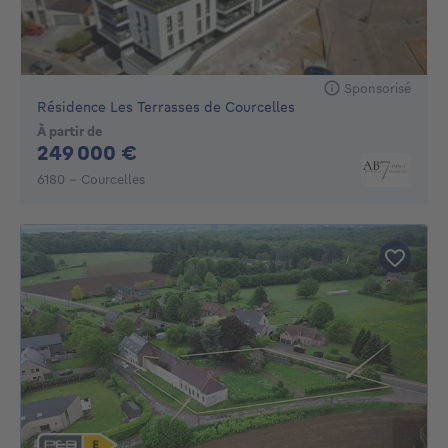
Sponsorisé
Résidence Les Terrasses de Courcelles
À partir de
249000€
249 000 €
6180 - Courcelles