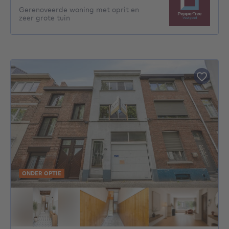
Gerenoveerde woning met oprit en
zeer grote tuin
ONDER OPTIE