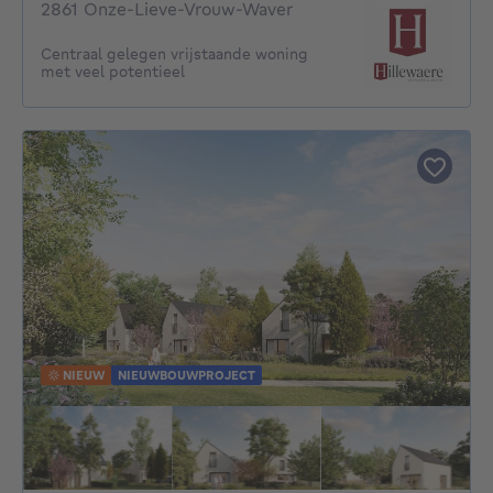
2861 Onze-Lieve-Vrouw-Waver
Centraal gelegen vrijstaande woning
met veel potentieel
NIEUW
NIEUWBOUWPROJECT