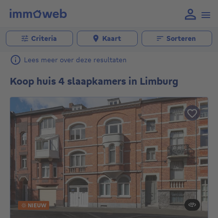
Criteria
Kaart
Sorteren
Lees meer over deze resultaten
Koop huis 4 slaapkamers in Limburg
NIEUW