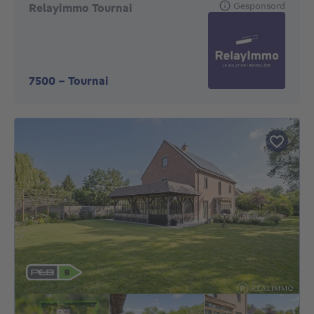
Gesponsord
Relayimmo Tournai
7500
-
Tournai