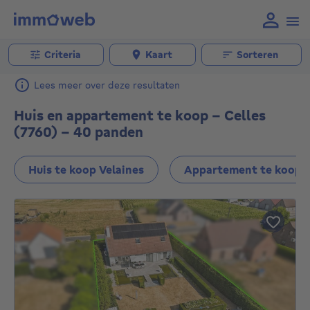
Criteria
Kaart
Sorteren
Lees meer over deze resultaten
Huis en appartement te koop - Celles
(7760) - 40 panden
Huis te koop Velaines
Appartement te koop V