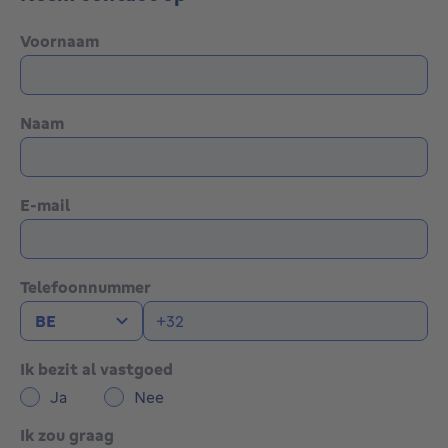
Voornaam
Naam
E-mail
Telefoonnummer
Ik bezit al vastgoed
Ja
Nee
Ik zou graag