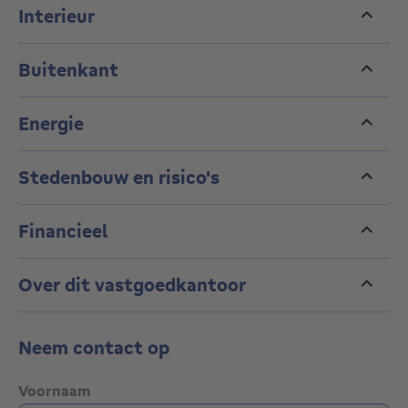
Interieur
Buitenkant
Energie
Stedenbouw en risico's
Financieel
Over dit vastgoedkantoor
Neem contact op
Voornaam