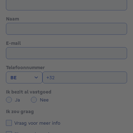
Naam
E-mail
Telefoonnummer
Ik bezit al vastgoed
Ja
Nee
Ik zou graag
Vraag voor meer info