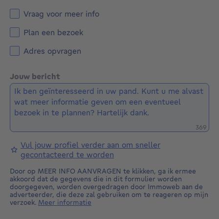
Vraag voor meer info
Plan een bezoek
Adres opvragen
Jouw bericht
Restere
369
Vul jouw profiel verder aan om sneller
gecontacteerd te worden
Door op MEER INFO AANVRAGEN te klikken, ga ik ermee
akkoord dat de gegevens die in dit formulier worden
doorgegeven, worden overgedragen door Immoweb aan de
adverteerder, die deze zal gebruiken om te reageren op mijn
verzoek.
Meer informatie