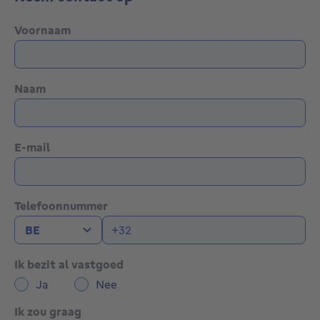
Voornaam
Naam
E-mail
Telefoonnummer
Ik bezit al vastgoed
Ja
Nee
Ik zou graag