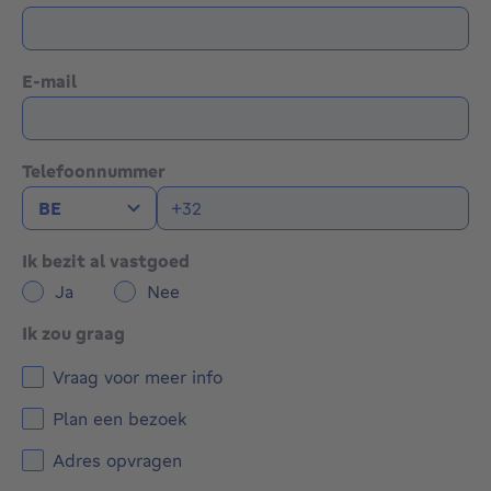
E-mail
Telefoonnummer
Ik bezit al vastgoed
Ja
Nee
Ik zou graag
Vraag voor meer info
Plan een bezoek
Adres opvragen