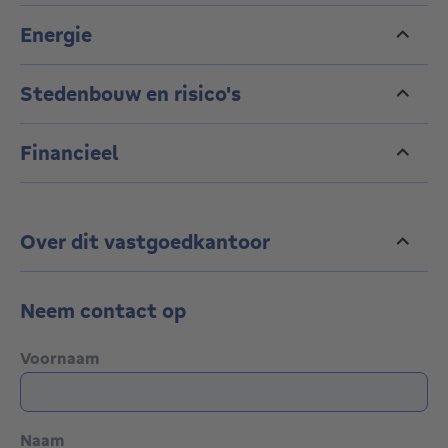
Energie
Stedenbouw en risico's
Financieel
Over dit vastgoedkantoor
Neem contact op
Voornaam
Naam