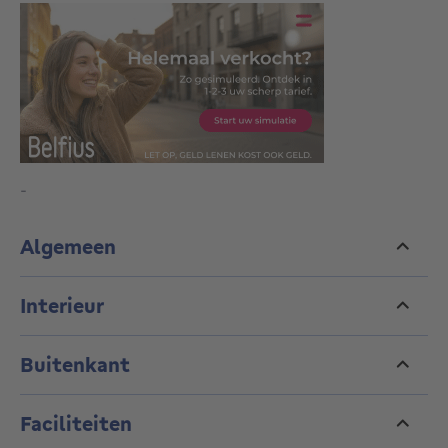
-
Algemeen
Interieur
Buitenkant
Faciliteiten