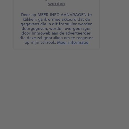
worden
Door op MEER INFO AANVRAGEN te
klikken, ga ik ermee akkoord dat de
gegevens die in dit formulier worden
doorgegeven, worden overgedragen
door Immoweb aan de adverteerder,
die deze zal gebruiken om te reageren
op mijn verzoek.
Meer informatie