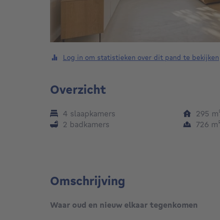
Log in om statistieken over dit pand te bekijken
Overzicht
4 slaapkamers
295
m
2 badkamers
726
m
Omschrijving
Waar oud en nieuw elkaar tegenkomen