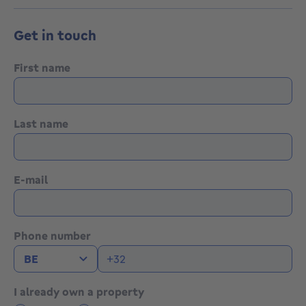
Get in touch
First name
Last name
E-mail
Phone number
I already own a property