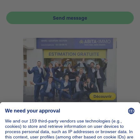
Send message