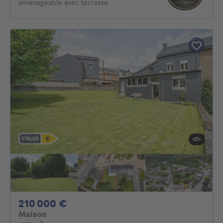
aménageable avec terrasse
210000€
210 000 €
Maison