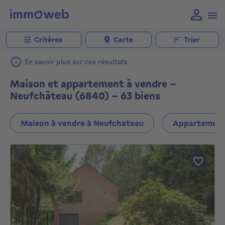
Critères
Carte
Trier
En savoir plus sur ces résultats
Maison et appartement à vendre -
Neufchâteau (6840) - 63 biens
Maison à vendre à Neufchateau
Appartement 