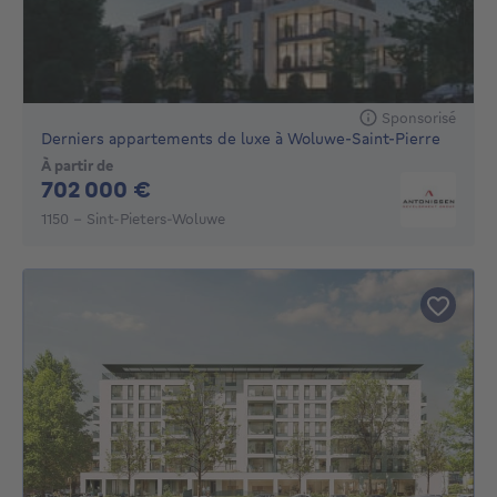
Sponsorisé
Derniers appartements de luxe à Woluwe-Saint-Pierre
À partir de
702000€
702 000 €
1150 - Sint-Pieters-Woluwe