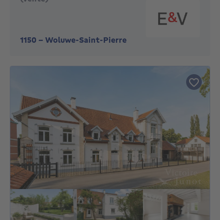
1150
-
Woluwe-Saint-Pierre