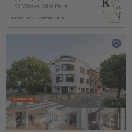
1150 Woluwe-Saint-Pierre
Maison WSP Quartier Kelle
NOUVEAU