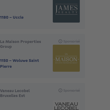
1180
-
Uccle
La Maison Properties
Sponsorisé
Group
1150
-
Woluwe Saint
Pierre
Vaneau Lecobel
Sponsorisé
Bruxelles Est