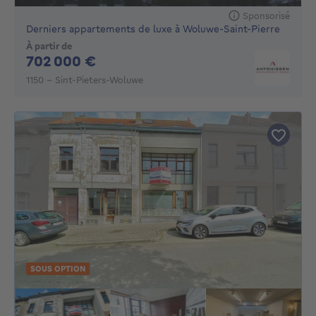
Sponsorisé
Derniers appartements de luxe à Woluwe-Saint-Pierre
À partir de
702000€
702 000 €
1150 - Sint-Pieters-Woluwe
SOUS OPTION