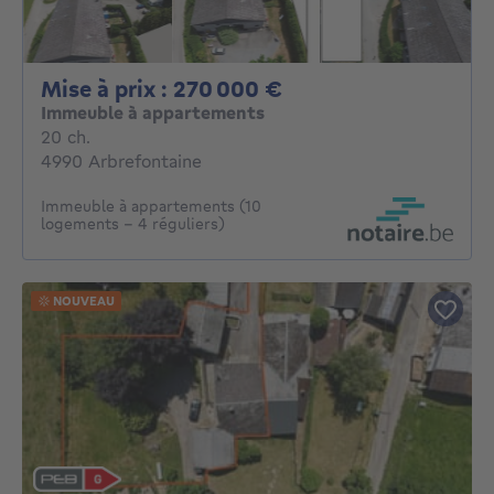
Mise à prix : 27000
Mise à prix : 270 000 €
Immeuble à appartements
20 chambres
20 ch.
4990 Arbrefontaine
Immeuble à appartements (10
logements - 4 réguliers)
NOUVEAU