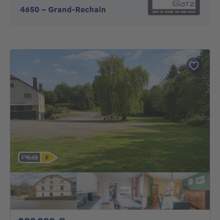
4650
-
Grand-Rechain