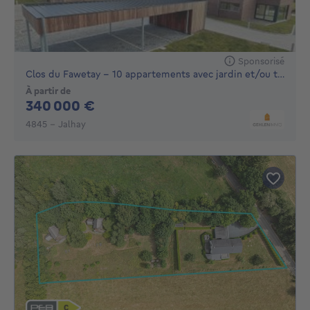
Sponsorisé
Clos du Fawetay - 10 appartements avec jardin et/ou terrasse
À partir de
340000€
340 000 €
4845 - Jalhay