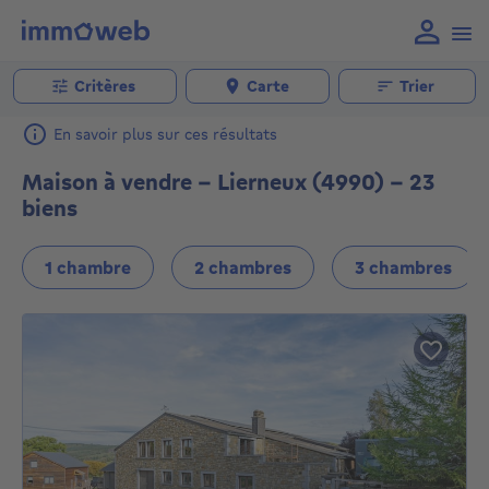
Critères
Carte
Trier
En savoir plus sur ces résultats
Maison à vendre - Lierneux (4990) - 23
biens
1 chambre
2 chambres
3 chambres