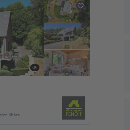
ion libéra