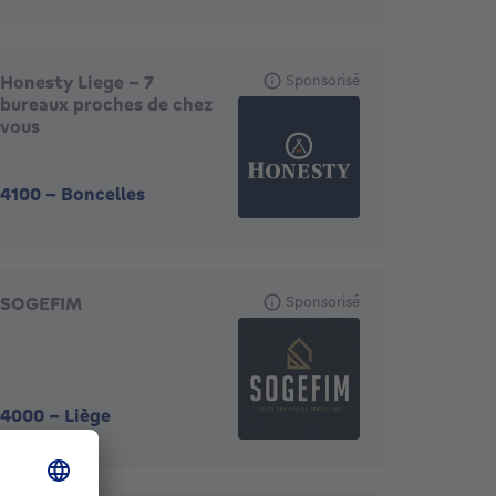
Honesty Liege - 7
Sponsorisé
bureaux proches de chez
vous
4100
-
Boncelles
SOGEFIM
Sponsorisé
4000
-
Liège