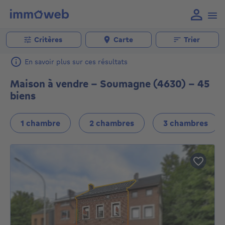
Critères
Carte
Trier
En savoir plus sur ces résultats
Maison à vendre - Soumagne (4630) - 45
biens
1 chambre
2 chambres
3 chambres