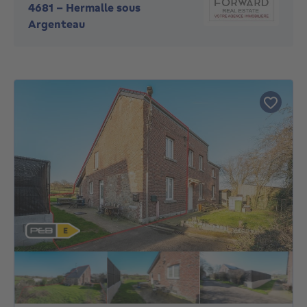
4681
-
Hermalle sous
Argenteau