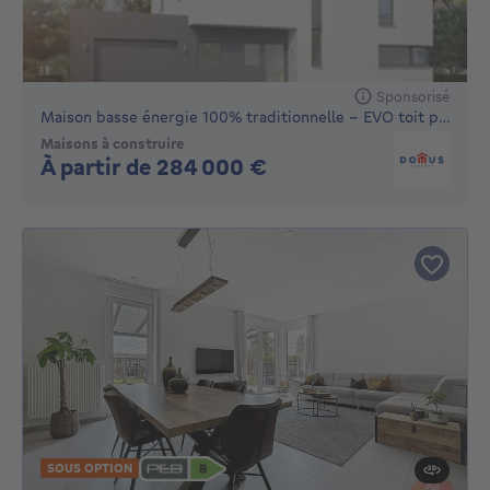
Sponsorisé
Maison basse énergie 100% traditionnelle - EVO toit plat
Maisons à construire
Pas de prix
À partir de 284 000 €
SOUS OPTION