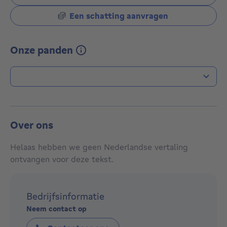
Een schatting aanvragen
Onze panden
Type transactie
Over ons
Helaas hebben we geen Nederlandse vertaling
ontvangen voor deze tekst.
Bedrijfsinformatie
Neem contact op