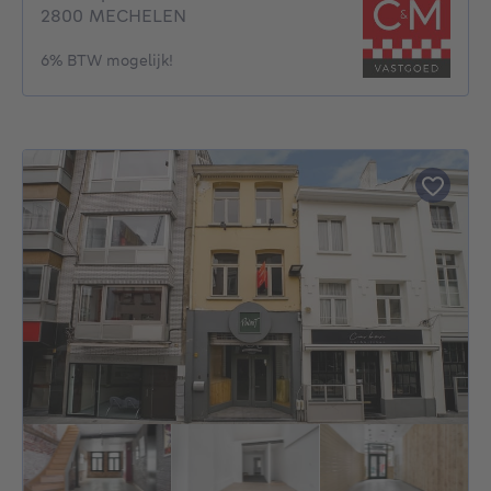
2800 MECHELEN
6% BTW mogelijk!