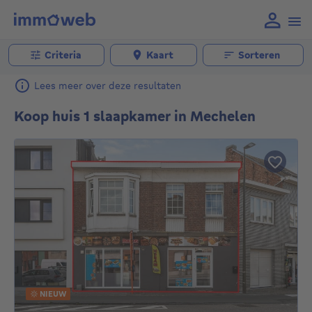
Criteria
Kaart
Sorteren
Lees meer over deze resultaten
Koop huis 1 slaapkamer in Mechelen
NIEUW