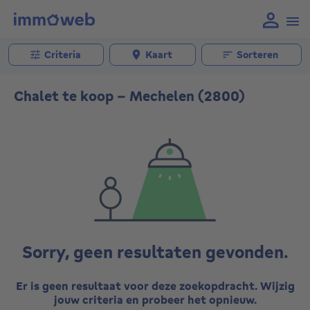
Criteria
Kaart
Sorteren
Chalet te koop - Mechelen (2800)
Sorry, geen resultaten gevonden.
Er is geen resultaat voor deze zoekopdracht. Wijzig
jouw criteria en probeer het opnieuw.