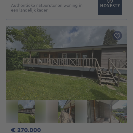
Authentieke natuurstenen woning in
een landelijk kader
270000€
€ 270.000