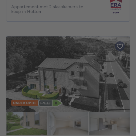
Appartement met 2 slaapkamers te
koop in Hotton
ONDER OPTIE