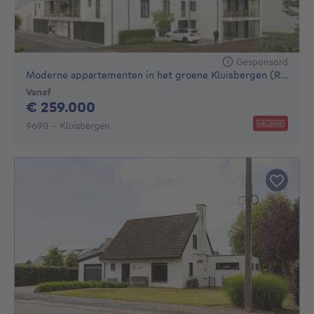
Gesponsord
Moderne appartementen in het groene Kluisbergen (Ruien)
Vanaf
259000€
€ 259.000
9690 - Kluisbergen