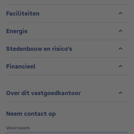
Faciliteiten
Energie
Stedenbouw en risico's
Financieel
Over dit vastgoedkantoor
Neem contact op
Voornaam