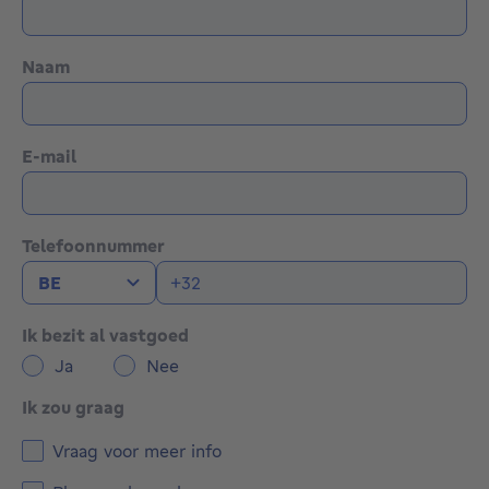
Naam
E-mail
Telefoonnummer
Ik bezit al vastgoed
Ja
Nee
Ik zou graag
Vraag voor meer info