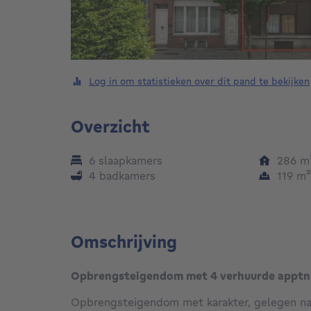
Log in om statistieken over dit pand te bekijken
Overzicht
6 slaapkamers
286
m
4 badkamers
119
m
Omschrijving
Opbrengsteigendom met 4 verhuurde apptn 
Opbrengsteigendom met karakter, gelegen na