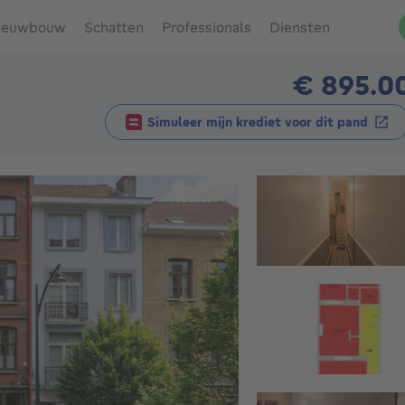
ieuwbouw
Schatten
Professionals
Diensten
€ 895.0
Simuleer mijn krediet voor dit pand