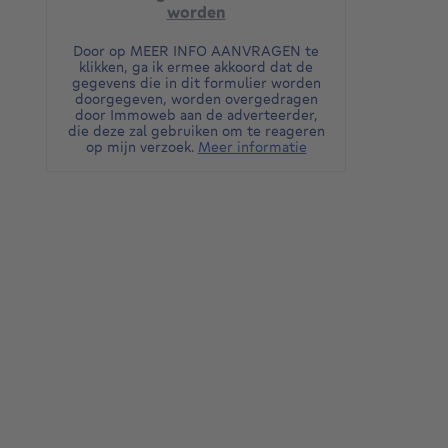
worden
Door op MEER INFO AANVRAGEN te
klikken, ga ik ermee akkoord dat de
gegevens die in dit formulier worden
doorgegeven, worden overgedragen
door Immoweb aan de adverteerder,
die deze zal gebruiken om te reageren
op mijn verzoek.
Meer informatie