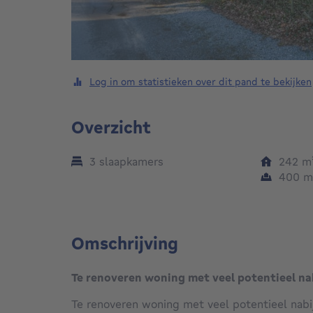
Log in om statistieken over dit pand te bekijken
Overzicht
3 slaapkamers
242
m
400
m
Omschrijving
Te renoveren woning met veel potentieel n
Te renoveren woning met veel potentieel nabi