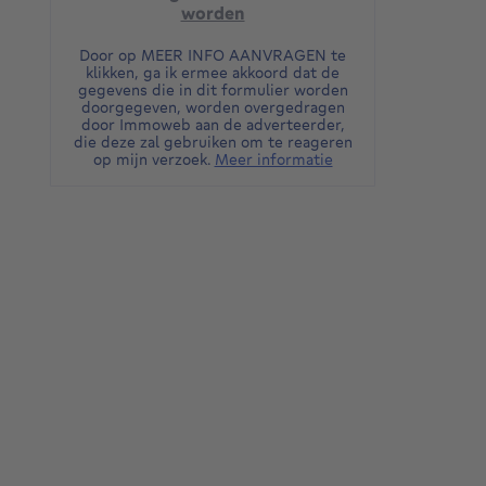
worden
Door op MEER INFO AANVRAGEN te
klikken, ga ik ermee akkoord dat de
gegevens die in dit formulier worden
doorgegeven, worden overgedragen
door Immoweb aan de adverteerder,
die deze zal gebruiken om te reageren
op mijn verzoek.
Meer informatie