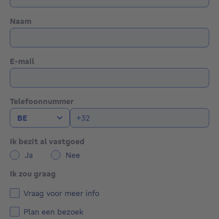
Naam
E-mail
Telefoonnummer
Ik bezit al vastgoed
Ja
Nee
Ik zou graag
Vraag voor meer info
Plan een bezoek