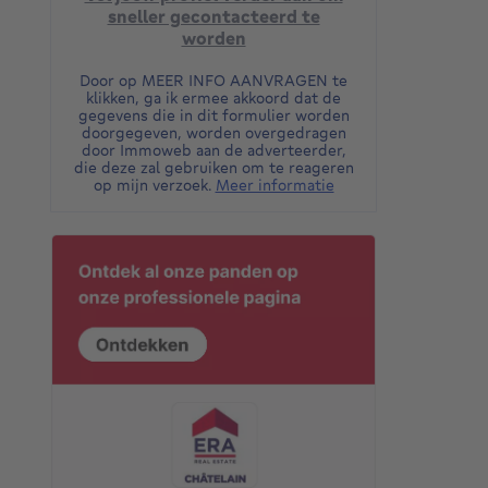
sneller gecontacteerd te
worden
Door op MEER INFO AANVRAGEN te
klikken, ga ik ermee akkoord dat de
gegevens die in dit formulier worden
doorgegeven, worden overgedragen
door Immoweb aan de adverteerder,
die deze zal gebruiken om te reageren
op mijn verzoek.
Meer informatie