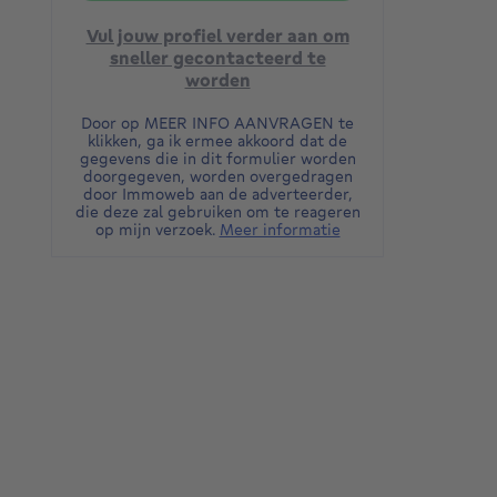
Vul jouw profiel verder aan om
sneller gecontacteerd te
worden
Door op MEER INFO AANVRAGEN te
klikken, ga ik ermee akkoord dat de
gegevens die in dit formulier worden
doorgegeven, worden overgedragen
door Immoweb aan de adverteerder,
die deze zal gebruiken om te reageren
op mijn verzoek.
Meer informatie