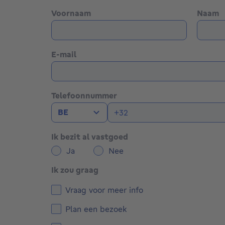
Voornaam
Naam
E-mail
Telefoonnummer
BE
Ik bezit al vastgoed
Ja
Nee
Ik zou graag
Vraag voor meer info
Plan een bezoek